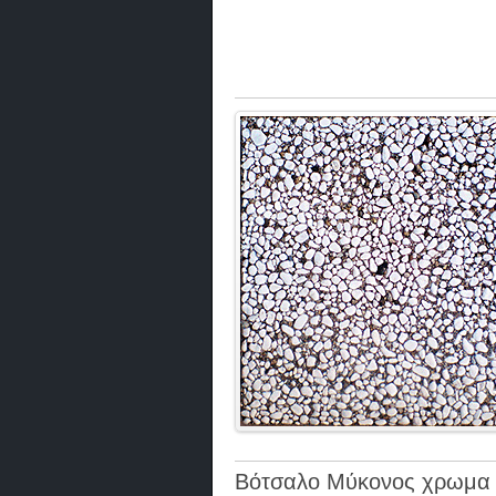
Βότσαλο Μύκονος χρωμα