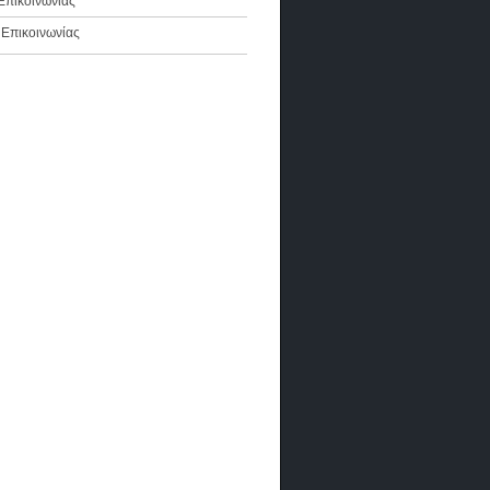
πικοινωνίας
α Επικοινωνίας