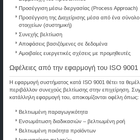
Προσέγγιση μέσω διεργασίας (Process Approach)
Προσέγγιση της Διαχείρισης μέσα από ένα σύνολ
στοιχείων (συστημική)
Συνεχής βελτίωση
Αποφάσεις βασιζόμενες σε δεδομένα
Αμοιβαίες ευεργετικές σχέσεις με προμηθευτές
Ωφέλειες από την εφαρμογή του ISO 9001
Η εφαρμογή συστήματος κατά ISO 9001 θέτει τα θεμέλι
περιβάλλον συνεχούς βελτίωσης στην επιχείρηση. Συγ
κατάλληλη εφαρμογή του, αποκομίζονται οφέλη όπως:
Βελτιωμένη παραγωγικότητα
Ενσωμάτωση διαδικασιών – βελτιωμένη ροή
Βελτιωμένη ποιότητα προϊόντων