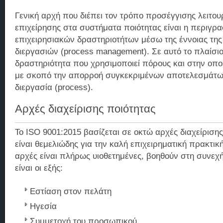
Γενική αρχή που διέπει τον τρόπο προσέγγισης λειτου
επιχείρησης στα συστήματα ποιότητας είναι η περιγρ
επιχειρησιακών δραστηριοτήτων μέσω της έννοιας της 
διεργασιών (process management). Σε αυτό το πλαίσιο
δραστηριότητα που χρησιμοποιεί πόρους και στην οποί
με σκοπό την απορροή συγκεκριμένων αποτελεσμάτων
διεργασία (process).
Αρχές διαχείρισης ποιότητας
Το ISO 9001:2015 βασίζεται σε οκτώ αρχές διαχείρισης
είναι θεμελιώδης για την καλή επιχειρηματική πρακτική
αρχές είναι πλήρως υιοθετημένες, βοηθούν στη συνεχή
είναι οι εξής:
Εστίαση στον πελάτη
Ηγεσία
Συμμετοχή του προσωπικού