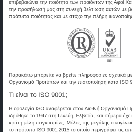
επιβεβαιώνει την ποιότητα των προϊόντων της Αφοί Χ
την προσήλωσή μας στη συνεχή βελτίωση αυτών με 
πρότυπα ποιότητας και με στόχο την πλήρη ικανοποί
Παρακάτω μπορείτε να βρείτε πληροφορίες σχετικά με
Οργανισμό Προτύπων και την πιστοποίηση κατά ISO 9
Τι είναι το ΙSO 9001;
Η ορολογία ISO αναφέρεται στον Διεθνή Οργανισμό 
ιδρύθηκε το 1947 στη Γενεύη, Ελβετία, και σήμερα έχ
κράτη μέλη παγκοσμίως. Μέλος της μεγάλης οικογένεια
το πρότυπο ISO 9001:2015 το οποίο περιγράφει τις απα