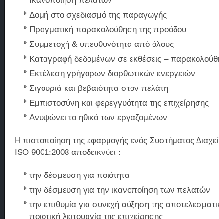
Ικανοποίηση πελατών
Δομή στο σχεδιασμό της παραγωγής
Πραγματική παρακολούθηση της προόδου
Συμμετοχή & υπευθυνότητα από όλους
Καταγραφή δεδομένων σε εκθέσεις – παρακολούθη
Εκτέλεση γρήγορων διορθωτικών ενεργειών
Σιγουριά και βεβαιότητα στον πελάτη
Εμπιστοσύνη και φερεγγυότητα της επιχείρησης
Ανυψώνει το ηθικό των εργαζομένων
Η πιστοποίηση της εφαρμογής ενός Συστήματος Διαχεί
ISO 9001:2008 αποδεικνύει :
την δέσμευση για ποιότητα
την δέσμευση για την ικανοποίηση των πελατών
την επιθυμία για συνεχή αύξηση της αποτελεσματι
ποιοτική λειτουργία της επιχείρησης