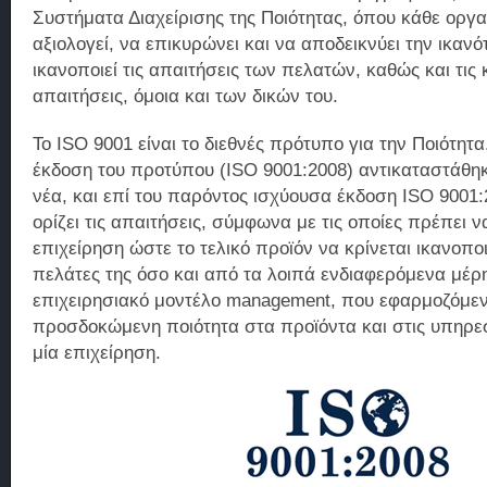
Συστήματα Διαχείρισης της Ποιότητας, όπου κάθε οργ
αξιολογεί, να επικυρώνει και να αποδεικνύει την ικανό
ικανοποιεί τις απαιτήσεις των πελατών, καθώς και τις 
απαιτήσεις, όμοια και των δικών του.
To ISO 9001 είναι το διεθνές πρότυπο για την Ποιότητ
έκδοση του προτύπου (ISO 9001:2008) αντικαταστάθηκ
νέα, και επί του παρόντος ισχύουσα έκδοση ISO 9001
ορίζει τις απαιτήσεις, σύμφωνα με τις οποίες πρέπει να
επιχείρηση ώστε το τελικό προϊόν να κρίνεται ικανοπο
πελάτες της όσο και από τα λοιπά ενδιαφερόμενα μέρη
επιχειρησιακό μοντέλο management, που εφαρμοζόμενο
προσδοκώμενη ποιότητα στα προϊόντα και στις υπηρε
μία επιχείρηση.