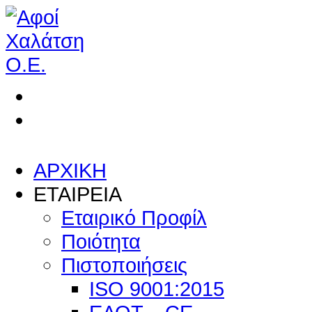
ΑΡΧΙΚΗ
ΕΤΑΙΡΕΙΑ
Εταιρικό Προφίλ
Ποιότητα
Πιστοποιήσεις
ISO 9001:2015