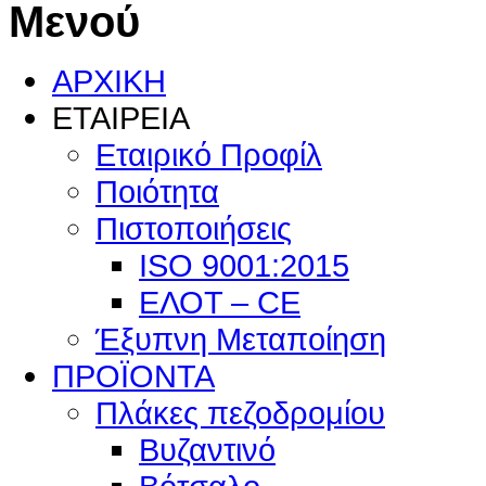
Μενού
ΑΡΧΙΚΗ
ΕΤΑΙΡΕΙΑ
Εταιρικό Προφίλ
Ποιότητα
Πιστοποιήσεις
ISO 9001:2015
ΕΛΟΤ – CE
Έξυπνη Μεταποίηση
ΠΡΟΪΟΝΤΑ
Πλάκες πεζοδρομίου
Βυζαντινό