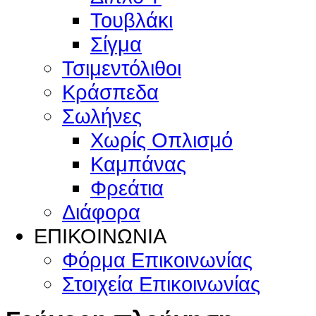
Τουβλάκι
Σίγμα
Τσιμεντόλιθοι
Κράσπεδα
Σωλήνες
Χωρίς Οπλισμό
Καμπάνας
Φρεάτια
Διάφορα
ΕΠΙΚΟΙΝΩΝΙΑ
Φόρμα Επικοινωνίας
Στοιχεία Επικοινωνίας