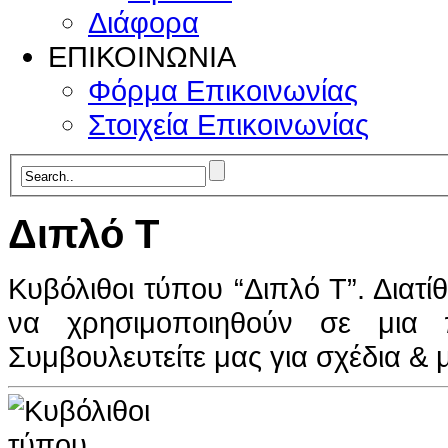
Διάφορα
ΕΠΙΚΟΙΝΩΝΙΑ
Φόρμα Επικοινωνίας
Στοιχεία Επικοινωνίας
Διπλό Τ
Κυβόλιθοι τύπου “Διπλό Τ”. Διατ
να χρησιμοποιηθούν σε μια 
Συμβουλευτείτε μας για σχέδια & 