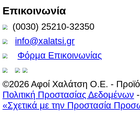
Επικοινωνία
(0030) 25210-32350
info@xalatsi.gr
Φόρμα Επικοινωνίας
©2026 Αφοί Χαλάτση Ο.Ε. - Προϊό
Πολιτική Προστασίας Δεδομένων
«Σχετικά με την Προστασία Προ