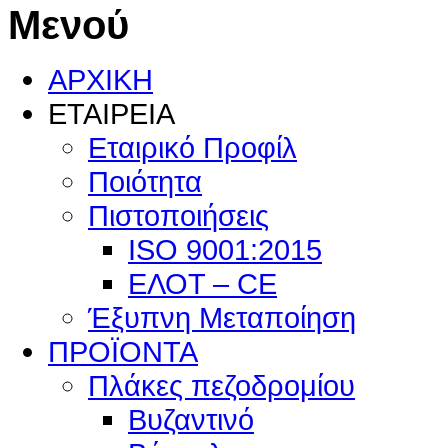
Μενού
ΑΡΧΙΚΗ
ΕΤΑΙΡΕΙΑ
Εταιρικό Προφίλ
Ποιότητα
Πιστοποιήσεις
ISO 9001:2015
ΕΛΟΤ – CE
Έξυπνη Μεταποίηση
ΠΡΟΪΟΝΤΑ
Πλάκες πεζοδρομίου
Βυζαντινό