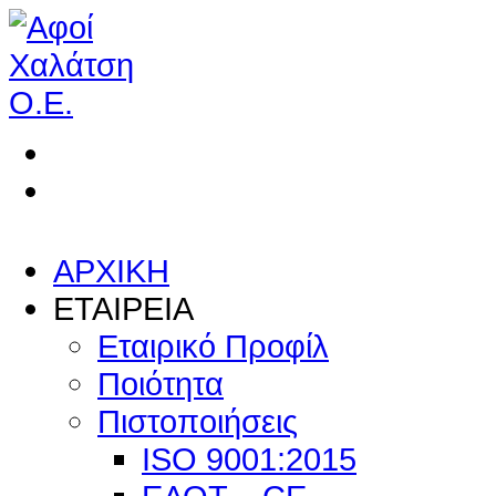
ΑΡΧΙΚΗ
ΕΤΑΙΡΕΙΑ
Εταιρικό Προφίλ
Ποιότητα
Πιστοποιήσεις
ISO 9001:2015