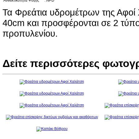
Ανθεκτικότητα Ψύξης
: NPD
Τα Φρεάτια υδρομέτρων της Αφοί 
40cm και προσφέρονται σε 2 τύπο
προπυλενίου.
Δείτε περισσότερες φωτογ