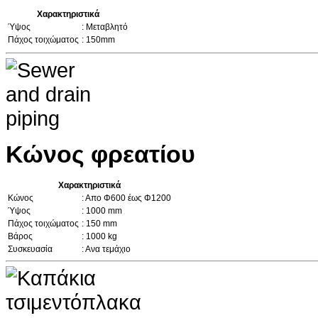
Χαρακτηριστικά
Ύψος
: Μεταβλητό
Πάχος τοιχώματος
: 150mm
Κώνος φρεατίου
Χαρακτηριστικά
Κώνος
: Απο Φ600 έως Φ1200
Ύψος
: 1000 mm
Πάχος τοιχώματος
: 150 mm
Βάρος
: 1000 kg
Συσκευασία
: Ανα τεμάχιο