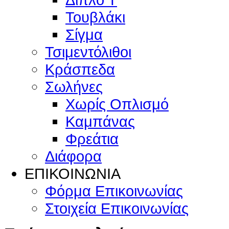
Τουβλάκι
Σίγμα
Τσιμεντόλιθοι
Κράσπεδα
Σωλήνες
Χωρίς Οπλισμό
Καμπάνας
Φρεάτια
Διάφορα
ΕΠΙΚΟΙΝΩΝΙΑ
Φόρμα Επικοινωνίας
Στοιχεία Επικοινωνίας