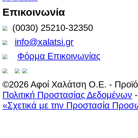
Επικοινωνία
(0030) 25210-32350
info@xalatsi.gr
Φόρμα Επικοινωνίας
©2026 Αφοί Χαλάτση Ο.Ε. - Προϊό
Πολιτική Προστασίας Δεδομένων
«Σχετικά με την Προστασία Προ