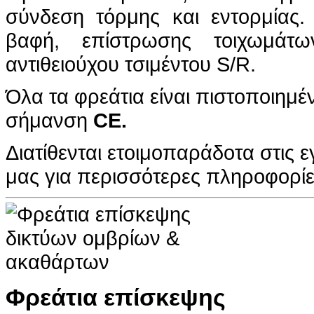
σύνδεση τόρμης και εντορμίας.
βαφή, επίστρωσης τοιχωμάτ
αντιθειούχου τσιμέντου S/R.
Όλα τα φρεάτια είναι πιστοποιημ
σήμανση
CE.
Διατίθενται ετοιμοπαράδοτα στις 
μας για περισσότερες πληροφορίε
Φρεάτια επίσκεψης