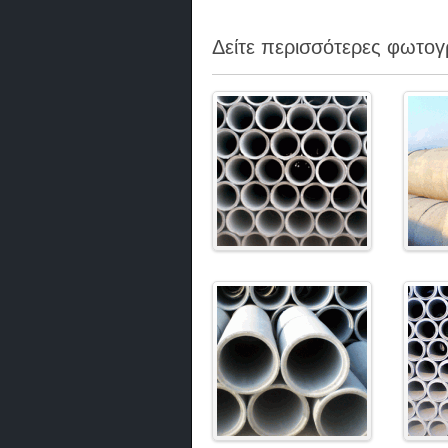
Δείτε περισσότερες φωτογ