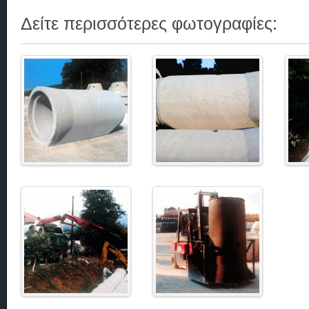
Δείτε περισσότερες φωτογραφίες: