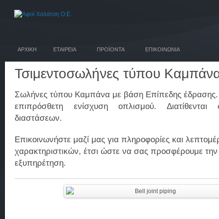
ΑΡΧΙΚΗ
ΕΤΑΙΡΕΙΑ
ΠΡΟΪΟΝΤΑ
ΕΠΙΚΟΙΝΩΝΙΑ
Τσιμεντοσωλήνες τύπου Καμπάν
Σωλήνες τύπου Καμπάνα με βάση Επίπεδης έδρασης.
επιπρόσθετη ενίσχυση οπλισμού. Διατίθεντα
διαστάσεων.
Επικοινωνήστε μαζί μας για πληροφορίες και λεπτομέ
χαρακτηριστικών, έτσι ώστε να σας προσφέρουμε την
εξυπηρέτηση.