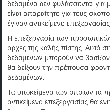
δεδομένα δεν φυλάσσονται για 
είναι απαραίτητο για τους σκοπ
έγιναν αντικείμενο επεξεργασίας
Η επεξεργασία των προσωπικών
αρχές της καλής πίστης. Αυτό ση
δεδομένων μπορούν να βασίζοντα
θα δείξουν την πρέπουσα φροντ
δεδομένων.
Τα υποκείμενα των οποίων τα π
αντικείμενο επεξεργασίας θα ε