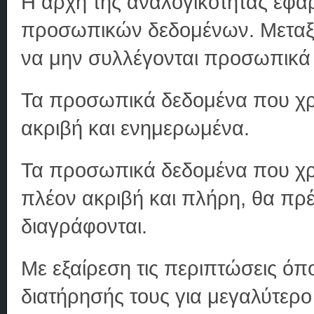
Η αρχή της αναλογικότητας εφα
προσωπικών δεδομένων. Μεταξύ
να μην συλλέγονται προσωπικά 
Τα προσωπικά δεδομένα που χρη
ακριβή και ενημερωμένα.
Τα προσωπικά δεδομένα που χρησ
πλέον ακριβή και πλήρη, θα πρέ
διαγράφονται.
Με εξαίρεση τις περιπτώσεις ό
διατήρησής τους για μεγαλύτερ