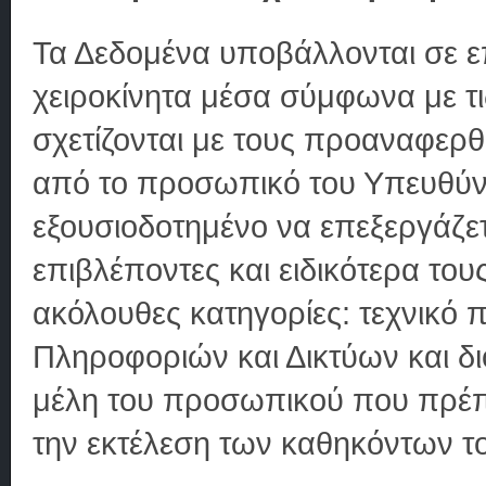
Τα Δεδομένα υποβάλλονται σε ε
χειροκίνητα μέσα σύμφωνα με τις
σχετίζονται με τους προαναφερθ
από το προσωπικό του Υπευθύνο
εξουσιοδοτημένο να επεξεργάζε
επιβλέποντες και ειδικότερα το
ακόλουθες κατηγορίες: τεχνικό
Πληροφοριών και Δικτύων και δ
μέλη του προσωπικού που πρέπε
την εκτέλεση των καθηκόντων τ