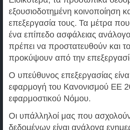
εξουσιοδοτημένη κοινοποίηση κ
επεξεργασία τους. Τα μέτρα πο
ένα επίπεδο ασφάλειας ανάλογ
πρέπει να προστατευθούν και τ
προκύψουν από την επεξεργασί
Ο υπεύθυνος επεξεργασίας είνα
εφαρμογή του Κανονισμού ΕΕ 2
εφαρμοστικού Νόμου.
Οι υπάλληλοί μας που ασχολού
δεδομένων είναι ανάλογα ενημερ