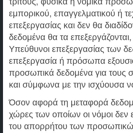
τρίτους, φυσικά ή νομικά πρόσ
εμπορικού, επαγγελματικού ή τ
επεξεργασίας και δεν θα διαδίδ
δεδομένα θα τα επεξεργάζονται
Υπεύθυνοι επεξεργασίας των δε
επεξεργασία ή πρόσωπα εξουσιο
προσωπικά δεδομένα για τους
και σύμφωνα με την ισχύουσα ν
Όσον αφορά τη μεταφορά δεδομέ
χώρες των οποίων οι νόμοι δεν 
του απορρήτου των προσωπικών