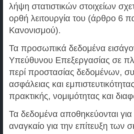
λήψη στατιστικών στοιχείων σχετ
ορθή λειτουργία του (άρθρο 6 π
Κανονισμού).
Τα προσωπικά δεδομένα εισάγο
Υπεύθυνου Επεξεργασίας σε π
περί προστασίας δεδομένων, σ
ασφάλειας και εμπιστευτικότητας
πρακτικής, νομιμότητας και δια
Τα δεδομένα αποθηκεύονται για
αναγκαίο για την επίτευξη των 