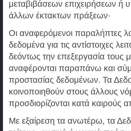
μεταβιβάσεων επιχειρήσεων ή 
άλλων έκτακτων πράξεων·
Οι αναφερόμενοι παραλήπτες λ
δεδομένα για τις αντίστοιχες λε
δεόντως την επεξεργασία τους 
αναφέρονται παραπάνω και σύμ
προστασίας δεδομένων. Τα Δεδο
κοινοποιηθούν στους άλλους ν
προσδιορίζονται κατά καιρούς α
Με εξαίρεση τα ανωτέρω, τα Δεδ