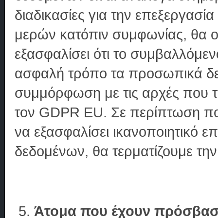
διαδικασίες για την επεξεργασ
μερών κατόπιν συμφωνίας, θα ο
εξασφαλίσει ότι το συμβαλλόμεν
ασφαλή τρόπο τα προσωπικά δεδ
συμμόρφωση με τις αρχές που τ
τον GDPR EU. Σε περίπτωση που 
να εξασφαλίσει ικανοποιητικό 
δεδομένων, θα τερματίζουμε την
Άτομα που έχουν πρόσβασ