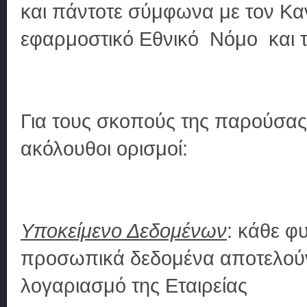
και πάντοτε σύμφωνα με τον Κα
εφαρμοστικό Εθνικό Νόμο και 
Για τους σκοπούς της παρούσα
ακόλουθοι ορισμοί:
Υποκείμενο Δεδομένων
: κάθε φ
προσωπικά δεδομένα αποτελούν 
λογαριασμό της Εταιρείας