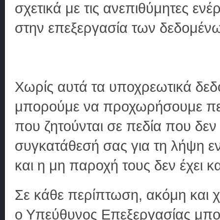
σχετικά με τις ανεπιθύμητες ενέρ
στην επεξεργασία των δεδομένων
Χωρίς αυτά τα υποχρεωτικά δεδ
μπορούμε να προχωρήσουμε περα
που ζητούνται σε πεδία που δεν
συγκατάθεσή σας για τη λήψη εν
και η μη παροχή τους δεν έχει κ
Σε κάθε περίπτωση, ακόμη και 
ο Υπεύθυνος Επεξεργασίας μπορ