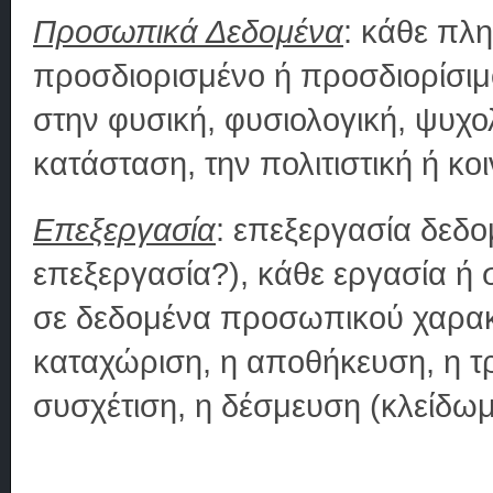
Προσωπικά Δεδομένα
: κάθε πλ
προσδιορισμένο ή προσδιορίσι
στην φυσική, φυσιολογική, ψυχο
κατάσταση, την πολιτιστική ή κο
Επεξεργασία
: επεξεργασία δεδ
επεξεργασία?), κάθε εργασία ή 
σε δεδομένα προσωπικού χαρακτ
καταχώριση, η αποθήκευση, η τ
συσχέτιση, η δέσμευση (κλείδωμ