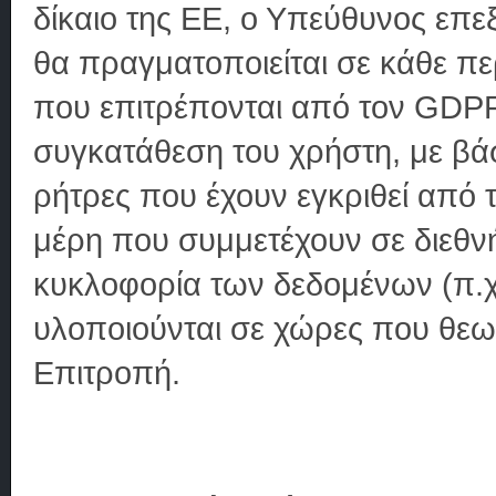
δίκαιο της ΕΕ, ο Υπεύθυνος επε
θα πραγματοποιείται σε κάθε π
που επιτρέπονται από τον GDPR
συγκατάθεση του χρήστη, με βά
ρήτρες που έχουν εγκριθεί από
μέρη που συμμετέχουν σε διεθν
κυκλοφορία των δεδομένων (π.χ
υλοποιούνται σε χώρες που θε
Επιτροπή.