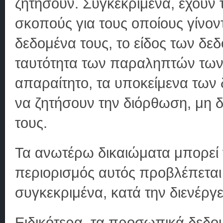
ζητήσουν. Συγκεκριμένα, έχουν
σκοπούς για τους οποίους γίνοντ
δεδομένα τους, το είδος των δ
ταυτότητα των παραληπτών των
απαραίτητο, τα υποκείμενα των
να ζητήσουν την διόρθωση, μη 
τους.
Τα ανωτέρω δικαιώματα μπορεί 
περιορισμός αυτός προβλέπεται 
συγκεκριμένα, κατά την διενέργε
Ειδικότερα, τα προσωπικά δεδο