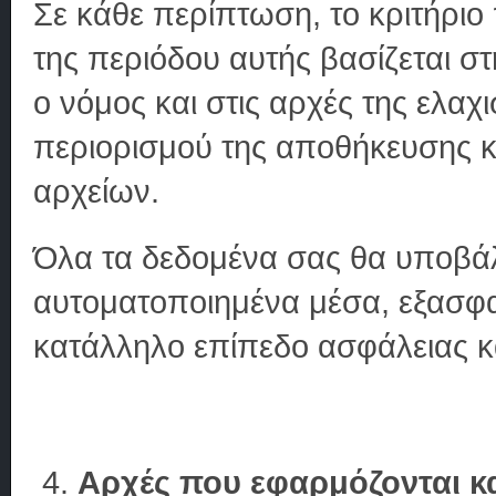
Σε κάθε περίπτωση, το κριτήριο
της περιόδου αυτής βασίζεται σ
ο νόμος και στις αρχές της ελα
περιορισμού της αποθήκευσης κα
αρχείων.
Όλα τα δεδομένα σας θα υποβάλ
αυτοματοποιημένα μέσα, εξασφα
κατάλληλο επίπεδο ασφάλειας κα
Αρχές που εφαρμόζονται κ