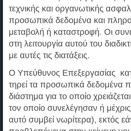
τεχνικής και οργανωτικής ασφαλ
προσωπικά δεδομένα και πληρο
μεταβολή ή καταστροφή. Οι συν
στη λειτουργία αυτού του διαδ
με αυτές τις διατάξεις.
Ο Υπεύθυνος Επεξεργασίας κατ
τηρεί τα προσωπικά δεδομένα πο
διάστημα για το οποίο χρειάζετα
τον οποίο συνελέγησαν ή μέχρις
αυτό συμβεί νωρίτερα), εκτός εάν