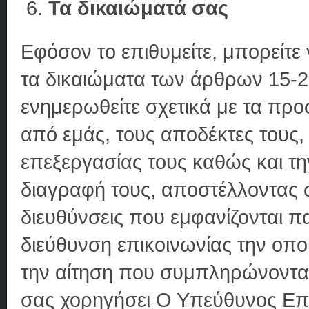
Τα δικαιώματά σας
Εφόσον το επιθυμείτε, μπορείτε
τα δικαιώματα των άρθρων 15-
ενημερωθείτε σχετικά με τα πρ
από εμάς, τους αποδέκτες τους,
επεξεργασίας τους καθώς και τ
διαγραφή τους, αποστέλλοντας σ
διευθύνσεις που εμφανίζονται 
διεύθυνση επικοινωνίας την οπ
την αίτηση που συμπληρώνοντας
σας χορηγήσει Ο Υπεύθυνος Επ