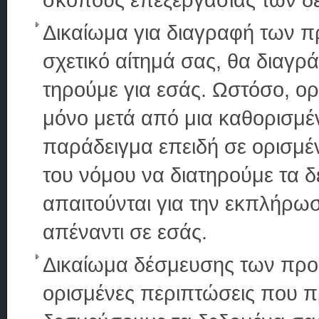
Δικαίωμα για διαγραφή των 
σχετικό αίτημά σας, θα διαγ
τηρούμε για εσάς. Ωστόσο, ο
μόνο μετά από μια καθορισμέ
παράδειγμα επειδή σε ορισμέ
του νόμου να διατηρούμε τα δ
απαιτούνται για την εκπλήρ
απέναντι σε εσάς.
Δικαίωμα δέσμευσης των πρ
ορισμένες περιπτώσεις που π