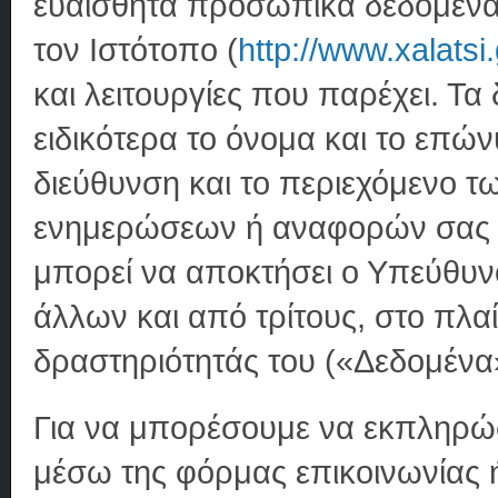
ευαίσθητα προσωπικά δεδομένα
τον Ιστότοπο (
http://www.xalatsi.
και λειτουργίες που παρέχει. Τ
ειδικότερα το όνομα και το επών
διεύθυνση και το περιεχόμενο τ
ενημερώσεων ή αναφορών σας 
μπορεί να αποκτήσει ο Υπεύθυν
άλλων και από τρίτους, στο πλαί
δραστηριότητάς του («Δεδομένα
Για να μπορέσουμε να εκπληρώ
μέσω της φόρμας επικοινωνίας 