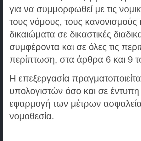
για να συμμορφωθεί με τις νομ
τους νόμους, τους κανονισμούς κ
δικαιώματα σε δικαστικές διαδικ
συμφέροντα και σε όλες τις περ
περίπτωση, στα άρθρα 6 και 9 
Η επεξεργασία πραγματοποιείτα
υπολογιστών όσο και σε έντυπη
εφαρμογή των μέτρων ασφαλεία
νομοθεσία.