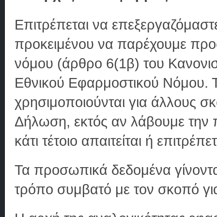
Επιτρέπεται να επεξεργαζόμαστ
προκειμένου να παρέχουμε προ
νόμου (άρθρο 6(1β) του Κανονισ
Εθνικού Εφαρμοστικού Νόμου. 
χρησιμοποιούνται για άλλους σ
Δήλωση, εκτός αν λάβουμε την 
κάτι τέτοιο απαιτείται ή επιτρέπε
Τα προσωπικά δεδομένα γίνονται
τρόπο συμβατό με τον σκοπό για