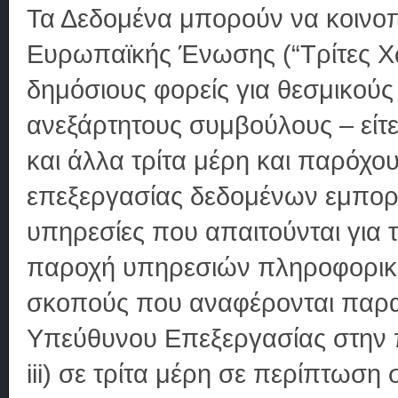
Τα Δεδομένα μπορούν να κοινοπ
Ευρωπαϊκής Ένωσης (“Τρίτες Χώρ
δημόσιους φορείς για θεσμικούς 
ανεξάρτητους συμβούλους – είτε 
και άλλα τρίτα μέρη και παρόχ
επεξεργασίας δεδομένων εμπορικ
υπηρεσίες που απαιτούνται για τ
παροχή υπηρεσιών πληροφορικής
σκοπούς που αναφέρονται παραπ
Υπεύθυνου Επεξεργασίας στην 
iii) σε τρίτα μέρη σε περίπτωσ