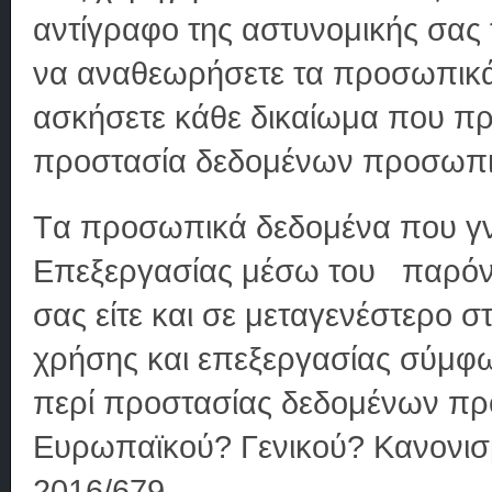
αντίγραφο της αστυνομικής σας 
να αναθεωρήσετε τα προσωπικά 
ασκήσετε κάθε δικαίωμα που πρ
προστασία δεδομένων προσωπι
Tα προσωπικά δεδομένα που γν
Επεξεργασίας μέσω του παρόντο
σας είτε και σε μεταγενέστερο σ
χρήσης και επεξεργασίας σύμφων
περί προστασίας δεδομένων πρ
Ευρωπαϊκού? Γενικού? Κανονισ
2016/679.