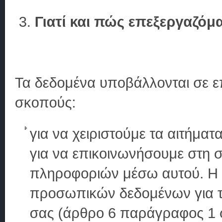
Γιατί και πώς επεξεργαζόμ
Τα δεδομένα υποβάλλονται σε ε
σκοπούς:
για να χειριστούμε τα αιτήμα
για να επικοινωνήσουμε στη σ
πληροφοριών μέσω αυτού. Η ν
προσωπικών δεδομένων για τ
σας (άρθρο 6 παράγραφος 1 σ