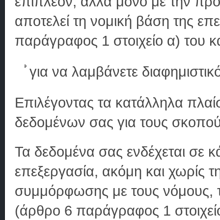
επιπλέον, αλλά μόνο με την πρ
αποτελεί τη νομική βάση της ε
παράγραφος 1 στοιχείο α) του 
για να λαμβάνετε διαφημιστικ
Επιλέγοντας τα κατάλληλα πλαί
δεδομένων σας για τους σκοπού
Τα δεδομένα σας ενδέχεται σε 
επεξεργασία, ακόμη και χωρίς τ
συμμόρφωσης με τους νόμους, τ
(άρθρο 6 παράγραφος 1 στοιχεί