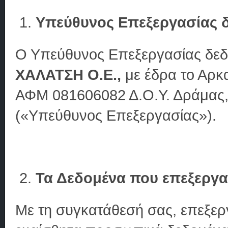
Υπεύθυνος Επεξεργασίας 
Ο Υπεύθυνος Επεξεργασίας δε
ΧΑΛΑΤΣΗ Ο.Ε.,
με έδρα το Αρκα
ΑΦΜ 081606082 Δ.Ο.Υ. Δράμας,
(«Υπεύθυνος Επεξεργασίας»).
Τα Δεδομένα που επεξεργ
Με τη συγκατάθεσή σας, επεξερ