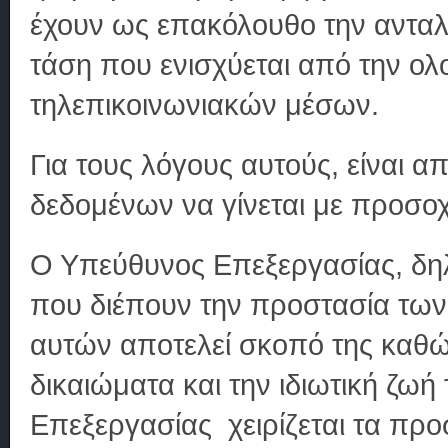
έχουν ως επακόλουθο την αντα
τάση που ενισχύεται από την 
τηλεπικοινωνιακών μέσων.
Για τους λόγους αυτούς, είναι α
δεδομένων να γίνεται με προσο
Ο Υπεύθυνος Επεξεργασίας, δηλ
που διέπουν την προστασία των
αυτών αποτελεί σκοπό της καθώς
δικαιώματα και την ιδιωτική ζ
Επεξεργασίας χειρίζεται τα πρ