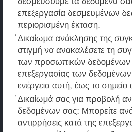
δεσμεύσουμε τα δεδομένα σας
επεξεργασία δεσμευμένων δεδ
περιορισμένη έκταση.
Δικαίωμα ανάκλησης της συγ
στιγμή να ανακαλέσετε τη συ
των προσωπικών δεδομένων σ
επεξεργασίας των δεδομένων
ενέργεια αυτή, έως το σημείο
Δικαίωμά σας για προβολή αν
δεδομένων σας: Μπορείτε αν
αντιρρήσεις κατά της επεξε