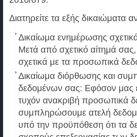
Διατηρείτε τα εξής δικαιώματα α
Δικαίωμα ενημέρωσης σχετικ
Μετά από σχετικό αίτημά σας
σχετικά με τα προσωπικά δεδ
Δικαίωμα διόρθωσης και συ
δεδομένων σας: Εφόσον μας ε
τυχόν ανακριβή προσωπικά δ
συμπληρώσουμε ατελή δεδομέ
υπό την προϋπόθεση ότι τα δε
σκοπούς επεξεργασίας των δ